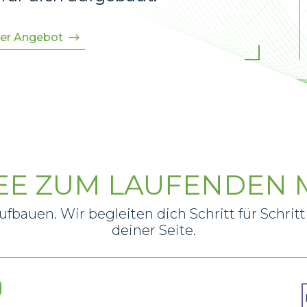
er Angebot
DEE ZUM LAUFENDEN 
ufbauen. Wir begleiten dich Schritt für Schri
deiner Seite.