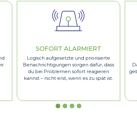
SOFORT ALARMIERT
nd
Logisch aufgesetzte und priorisierte
ir
Benachrichtigungen sorgen dafür, dass
D
du bei Problemen sofort reagieren
geb
kannst – nicht erst, wenn es zu spät ist.