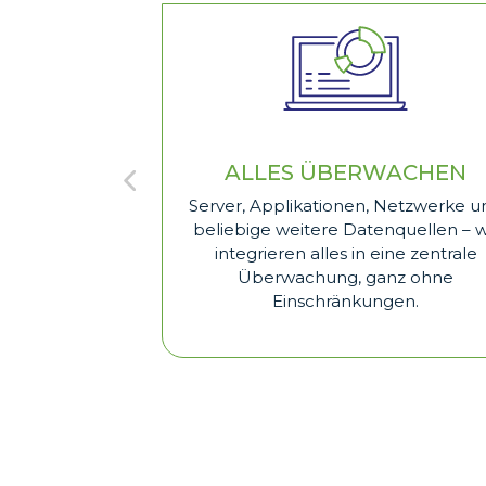
ALLES ÜBERWACHEN
Server, Applikationen, Netzwerke u
beliebige weitere Datenquellen – w
integrieren alles in eine zentrale
Überwachung, ganz ohne
Einschränkungen.