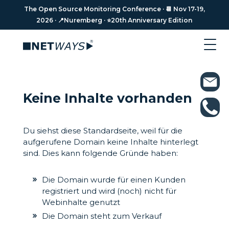
The Open Source Monitoring Conference · 📆 Nov 17-19,
2026 · 📍Nuremberg · ⭐️20th Anniversary Edition
Keine Inhalte
vorhanden
Du siehst diese Standardseite, weil für die
aufgerufene Domain keine Inhalte hinterlegt
sind. Dies kann folgende Gründe haben:
Die Domain wurde für einen Kunden
registriert und wird (noch) nicht für
Webinhalte genutzt
Die Domain steht zum Verkauf