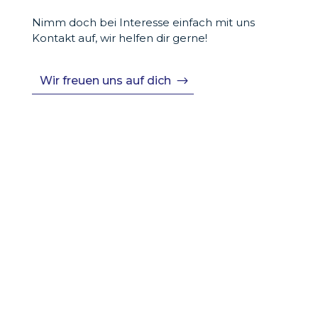
Nimm doch bei Interesse einfach mit uns
Kontakt auf, wir helfen dir gerne!
Wir freuen uns auf dich