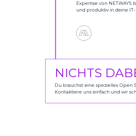
Expertise von NETWAYS bis
und produktiv in deine IT
NICHTS DAB
Du brauchst eine spezielles Open
Kontaktiere uns einfach und wir sc