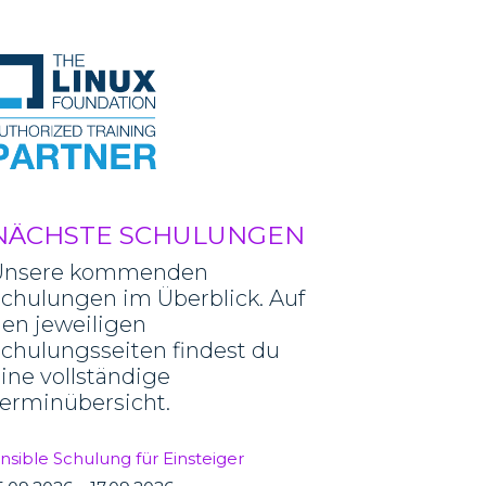
NÄCHSTE SCHULUNGEN
Unsere kommenden
chulungen im Überblick. Auf
en jeweiligen
chulungsseiten findest du
ine vollständige
erminübersicht.
nsible Schulung für Einsteiger