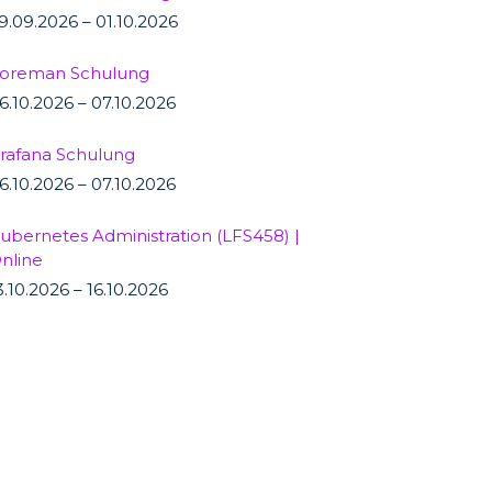
9.09.2026 – 01.10.2026
oreman Schulung
6.10.2026 – 07.10.2026
rafana Schulung
6.10.2026 – 07.10.2026
ubernetes Administration (LFS458) |
nline
3.10.2026 – 16.10.2026