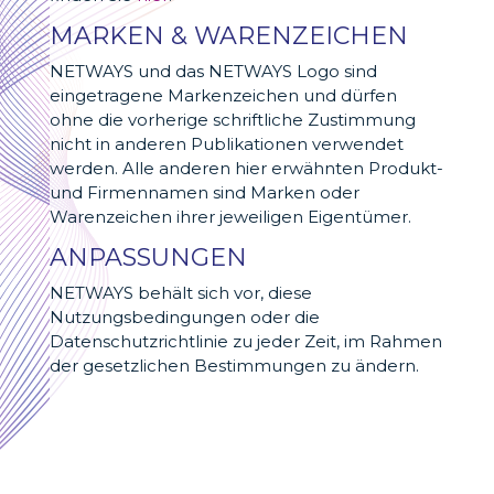
MARKEN & WARENZEICHEN
NETWAYS und das NETWAYS Logo sind
eingetragene Markenzeichen und dürfen
ohne die vorherige schriftliche Zustimmung
nicht in anderen Publikationen verwendet
werden. Alle anderen hier erwähnten Produkt-
und Firmennamen sind Marken oder
Warenzeichen ihrer jeweiligen Eigentümer.
ANPASSUNGEN
NETWAYS behält sich vor, diese
Nutzungsbedingungen oder die
Datenschutzrichtlinie zu jeder Zeit, im Rahmen
der gesetzlichen Bestimmungen zu ändern.