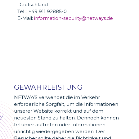
Deutschland
Tel .: +49 911 92885-0
E-Mail:
information-security@netways.de
GEWÄHRLEISTUNG
NETWAYS verwendet die im Verkehr
erforderliche Sorgfalt, um die Informationen
unserer Website korrekt und auf dem
neuesten Stand zu halten. Dennoch können
Irrtümer auftreten oder Informationen
unrichtig wiedergegeben werden. Der
Besucher sollte daher die Richtigkeit und