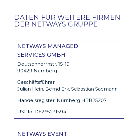
DATEN FÜR WEITERE FIRMEN
DER NETWAYS GRUPPE
NETWAYS MANAGED
SERVICES GMBH
Deutschherrnstr. 15-19
90429 Nürnberg
Geschäftsführer:
Julian Hein, Bernd Erk, Sebastian Saemann
Handelsregister: Nürnberg HRB25207
USt-Id: DE265231594
NETWAYS EVENT