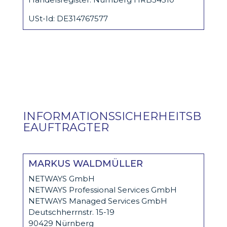
USt-Id: DE314767577
INFORMATIONSSICHERHEITSB
EAUFTRAGTER
MARKUS WALDMÜLLER
NETWAYS GmbH
NETWAYS Professional Services GmbH
NETWAYS Managed Services GmbH
Deutschherrnstr. 15-19
90429 Nürnberg