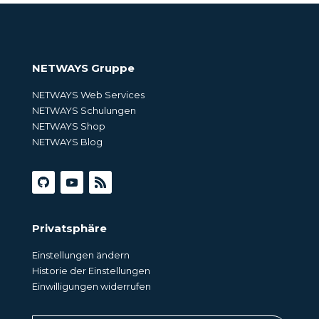
NETWAYS Gruppe
NETWAYS Web Services
NETWAYS Schulungen
NETWAYS Shop
NETWAYS Blog
Privatsphäre
Einstellungen ändern
Historie der Einstellungen
Einwilligungen widerrufen