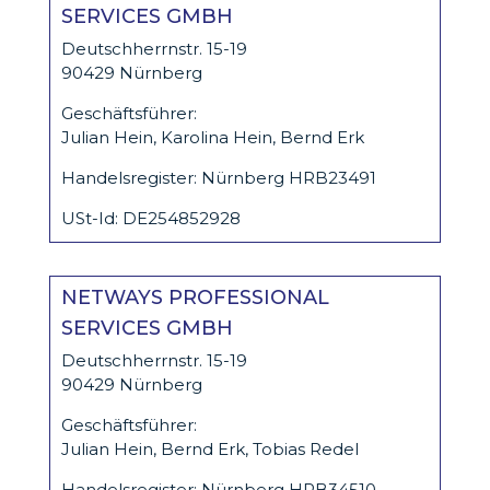
SERVICES GMBH
Deutschherrnstr. 15-19
90429 Nürnberg
Geschäftsführer:
Julian Hein, Karolina Hein, Bernd Erk
Handelsregister: Nürnberg HRB23491
USt-Id: DE254852928
NETWAYS PROFESSIONAL
SERVICES GMBH
Deutschherrnstr. 15-19
90429 Nürnberg
Geschäftsführer:
Julian Hein, Bernd Erk, Tobias Redel
Handelsregister: Nürnberg HRB34510