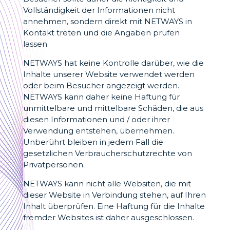
Vollständigkeit der Informationen nicht
annehmen, sondern direkt mit NETWAYS in
Kontakt treten und die Angaben prüfen
lassen.
NETWAYS hat keine Kontrolle darüber, wie die
Inhalte unserer Website verwendet werden
oder beim Besucher angezeigt werden.
NETWAYS kann daher keine Haftung für
unmittelbare und mittelbare Schäden, die aus
diesen Informationen und / oder ihrer
Verwendung entstehen, übernehmen.
Unberührt bleiben in jedem Fall die
gesetzlichen Verbraucherschutzrechte von
Privatpersonen.
NETWAYS kann nicht alle Websiten, die mit
dieser Website in Verbindung stehen, auf Ihren
Inhalt überprüfen. Eine Haftung für die Inhalte
fremder Websites ist daher ausgeschlossen.