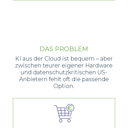
DAS PROBLEM
KI aus der Cloud ist bequem – aber
zwischen teurer eigener Hardware
und datenschutzkritischen US-
Anbietern fehlt oft die passende
Option.