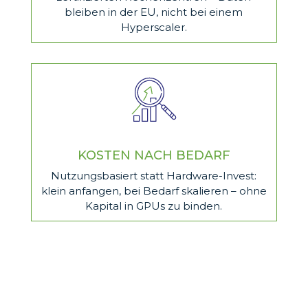
bleiben in der EU, nicht bei einem
Hyperscaler.
KOSTEN NACH BEDARF
Nutzungsbasiert statt Hardware-Invest:
klein anfangen, bei Bedarf skalieren – ohne
Kapital in GPUs zu binden.