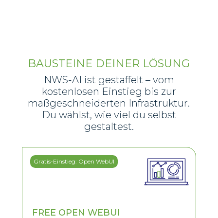
BAUSTEINE DEINER LÖSUNG
NWS-AI ist gestaffelt – vom
kostenlosen Einstieg bis zur
maßgeschneiderten Infrastruktur.
Du wählst, wie viel du selbst
gestaltest.
Gratis-Einstieg: Open WebUI
FREE OPEN WEBUI