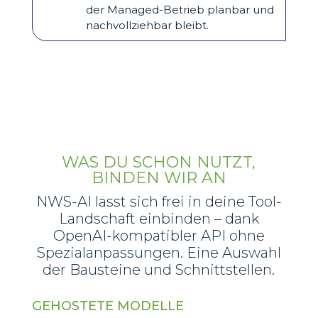
der Managed-Betrieb planbar und
nachvollziehbar bleibt.
WAS DU SCHON NUTZT,
BINDEN WIR AN
NWS-AI lässt sich frei in deine Tool-
Landschaft einbinden – dank
OpenAI-kompatibler API ohne
Spezialanpassungen. Eine Auswahl
der Bausteine und Schnittstellen.
GEHOSTETE MODELLE