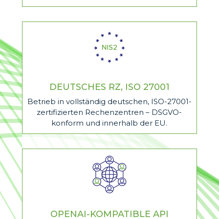
DEUTSCHES RZ, ISO 27001
Betrieb in vollständig deutschen, ISO-27001-
zertifizierten Rechenzentren – DSGVO-
konform und innerhalb der EU.
OPENAI-KOMPATIBLE API