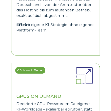
Deutschland – von der Architektur über
das Hosting bis zum laufenden Betrieb,
exakt auf dich abgestimmt.
Effekt:
eigene KI-Strategie ohne eigenes
Plattform-Team.
GPUs nach Bedarf
GPUS ON DEMAND
Dedizierte GPU-Ressourcen für eigene
KI-Workloads – skalierbar abrufbar, statt