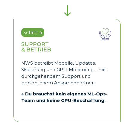
"
Schritt 4
SUPPORT
& BETRIEB
NWS betreibt Modelle, Updates,
Skalierung und GPU-Monitoring – mit
durchgehendem Support und
persönlichem Ansprechpartner.
→ Du brauchst kein eigenes ML-Ops-
Team und keine GPU-Beschaffung.