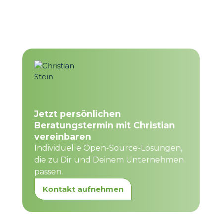
Jetzt persönlichen
Beratungstermin mit Christian
vereinbaren
Individuelle Open-Source-Lösungen,
die zu Dir und Deinem Unternehmen
passen.
Kontakt aufnehmen