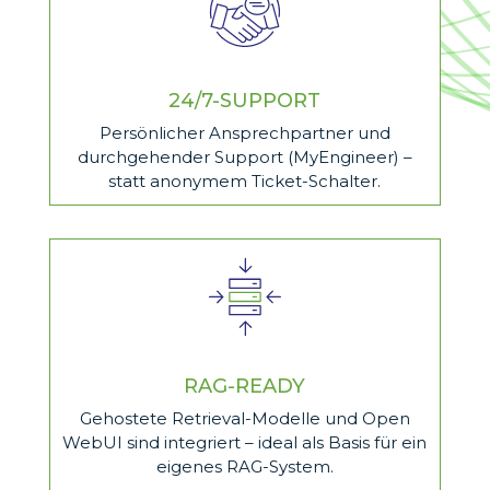
24/7-SUPPORT
Persönlicher Ansprechpartner und
durchgehender Support (MyEngineer) –
statt anonymem Ticket-Schalter.
RAG-READY
Gehostete Retrieval-Modelle und Open
WebUI sind integriert – ideal als Basis für ein
eigenes RAG-System.