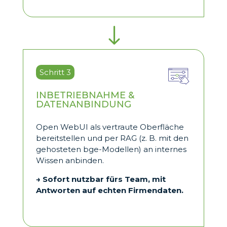
"
Schritt 3
INBETRIEBNAHME &
DATENANBINDUNG
Open WebUI als vertraute Oberfläche
bereitstellen und per RAG (z. B. mit den
gehosteten bge-Modellen) an internes
Wissen anbinden.
→ Sofort nutzbar fürs Team, mit
Antworten auf echten Firmendaten.