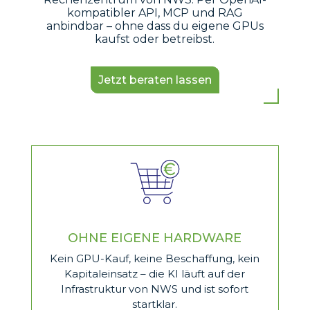
kompatibler API, MCP und RAG
anbindbar – ohne dass du eigene GPUs
kaufst oder betreibst.
Jetzt beraten lassen
OHNE EIGENE HARDWARE
Kein GPU-Kauf, keine Beschaffung, kein
Kapitaleinsatz – die KI läuft auf der
Infrastruktur von NWS und ist sofort
startklar.