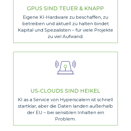
GPUS SIND TEUER & KNAPP
Eigene KI-Hardware zu beschaffen, zu
betreiben und aktuell zu halten bindet
Kapital und Spezialisten – für viele Projekte
zu viel Aufwand.
US-CLOUDS SIND HEIKEL
KI as a Service von Hyperscalern ist schnell
startklar, aber die Daten landen außerhalb
der EU – bei sensiblen Inhalten ein
Problem.