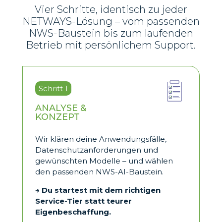
Vier Schritte, identisch zu jeder
NETWAYS-Lösung – vom passenden
NWS-Baustein bis zum laufenden
Betrieb mit persönlichem Support.
Schritt 1
ANALYSE &
KONZEPT
Wir klären deine Anwendungsfälle,
Datenschutzanforderungen und
gewünschten Modelle – und wählen
den passenden NWS-AI-Baustein.
→ Du startest mit dem richtigen
Service-Tier statt teurer
Eigenbeschaffung.