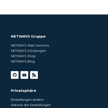
NETWAYS Gruppe
NETWAYS Web Services
NETWAYS Schulungen
NETWAYS Shop
NETWAYS Blog
Privatsphäre
Einstellungen ändern
Historie der Einstellungen