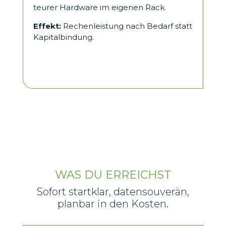
teurer Hardware im eigenen Rack.
Effekt:
Rechenleistung nach Bedarf statt
Kapitalbindung.
WAS DU ERREICHST
Sofort startklar, datensouverän,
planbar in den Kosten.