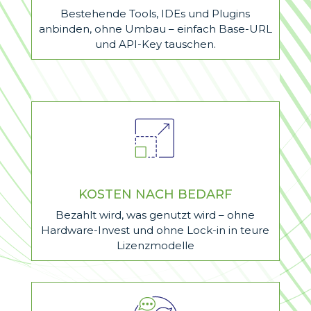
Bestehende Tools, IDEs und Plugins
anbinden, ohne Umbau – einfach Base-URL
und API-Key tauschen.
KOSTEN NACH BEDARF
Bezahlt wird, was genutzt wird – ohne
Hardware-Invest und ohne Lock-in in teure
Lizenzmodelle