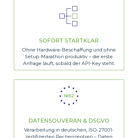
SOFORT STARTKLAR
Ohne Hardware-Beschaffung und ohne
Setup-Marathon produktiv – die erste
Anfrage läuft, sobald der API-Key steht.
DATENSOUVERÄN & DSGVO
Verarbeitung in deutschen, ISO-27001-
zertifizierten Rechenzentren – Daten