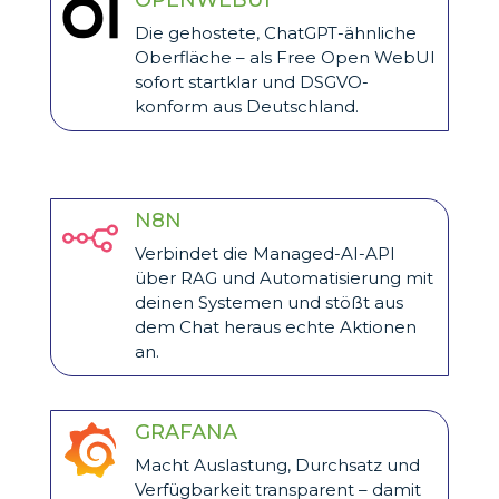
OPENWEBUI
Die gehostete, ChatGPT-ähnliche
Oberfläche – als Free Open WebUI
sofort startklar und DSGVO-
konform aus Deutschland.
N8N
Verbindet die Managed-AI-API
über RAG und Automatisierung mit
deinen Systemen und stößt aus
dem Chat heraus echte Aktionen
an.
GRAFANA
Macht Auslastung, Durchsatz und
Verfügbarkeit transparent – damit