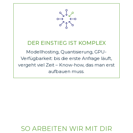
DER EINSTIEG IST KOMPLEX
Modellhosting, Quantisierung, GPU-
Verfügbarkeit: bis die erste Anfrage läuft,
vergeht viel Zeit – Know-how, das man erst
aufbauen muss.
SO ARBEITEN WIR MIT DIR