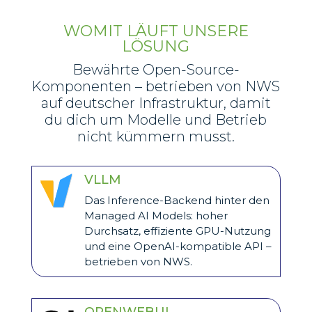
WOMIT LÄUFT UNSERE
LÖSUNG
Bewährte Open-Source-
Komponenten – betrieben von NWS
auf deutscher Infrastruktur, damit
du dich um Modelle und Betrieb
nicht kümmern musst.
VLLM
Das Inference-Backend hinter den
Managed AI Models: hoher
Durchsatz, effiziente GPU-Nutzung
und eine OpenAI-kompatible API –
betrieben von NWS.