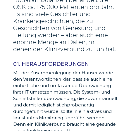
Notfallambulanzen behandelt die
OSK ca. 175.000 Patienten pro Jahr.
Es sind viele Gesichter und
Krankengeschichten, die zu
Geschichten von Genesung und
Heilung werden – aber auch eine
enorme Menge an Daten, mit
denen der Klinikverbund zu tun hat.
01. HERAUSFORDERUNGEN
Mit der Zusammenlegung der Häuser wurde
den Verantwortlichen klar, dass sie auch eine
einheitliche und umfassende Überwachung
ihrer IT umsetzen müssen. Die System- und
Schnittstellenüberwachung, die zuvor manuell
und damit lediglich stichprobenartig
durchgeführt wurde, sollte in ein aktives und
konstantes Monitoring überführt werden.
Denn ein Klinikverbund braucht eine gesunde
– also funktionierende – IT.