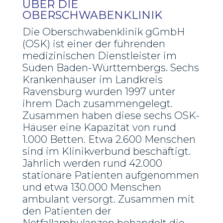
ÜBER DIE
OBERSCHWABENKLINIK
Die Oberschwabenklinik gGmbH
(OSK) ist einer der führenden
medizinischen Dienstleister im
Süden Baden-Württembergs. Sechs
Krankenhäuser im Landkreis
Ravensburg wurden 1997 unter
ihrem Dach zusammengelegt.
Zusammen haben diese sechs OSK-
Häuser eine Kapazität von rund
1.000 Betten. Etwa 2.600 Menschen
sind im Klinikverbund beschäftigt.
Jährlich werden rund 42.000
stationäre Patienten aufgenommen
und etwa 130.000 Menschen
ambulant versorgt. Zusammen mit
den Patienten der