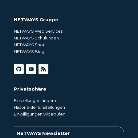
NETWAYS Gruppe
NETWAYS Web Services
NETWAYS Schulungen
NETWAYS Shop
NETWAYS Blog
Privatsphäre
Einstellungen ändern
Historie der Einstellungen
Einwilligungen widerrufen
NETWAYS Newsletter