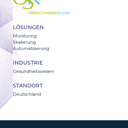
LÖSUNGEN
Monitoring
Skalierung
Automatisierung
INDUSTRIE
Gesundheitswesen
STANDORT
Deutschland