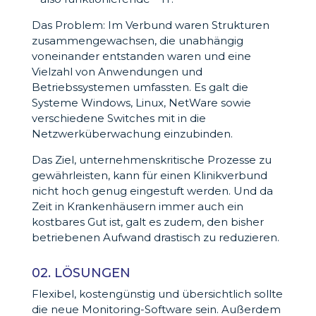
Das Problem: Im Verbund waren Strukturen
zusammengewachsen, die unabhängig
voneinander entstanden waren und eine
Vielzahl von Anwendungen und
Betriebssystemen umfassten. Es galt die
Systeme Windows, Linux, NetWare sowie
verschiedene Switches mit in die
Netzwerküberwachung einzubinden.
Das Ziel, unternehmenskritische Prozesse zu
gewährleisten, kann für einen Klinikverbund
nicht hoch genug eingestuft werden. Und da
Zeit in Krankenhäusern immer auch ein
kostbares Gut ist, galt es zudem, den bisher
betriebenen Aufwand drastisch zu reduzieren.
02. LÖSUNGEN
Flexibel, kostengünstig und übersichtlich sollte
die neue Monitoring-Software sein. Außerdem