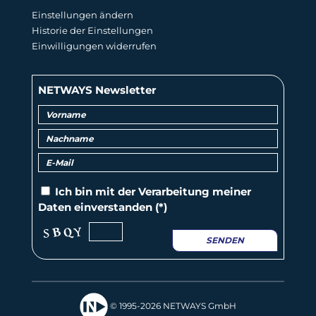
Einstellungen ändern
Historie der Einstellungen
Einwilligungen widerrufen
NETWAYS Newsletter
Ich bin mit der
Verarbeitung
meiner
Daten einverstanden (*)
SENDEN
© 1995-2026 NETWAYS GmbH