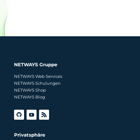
NETWAYS Gruppe
NETWAYS Web Services
NETWAYS Schulungen
NETWAYS Shop
NETWAYS Blog
Privatsphäre