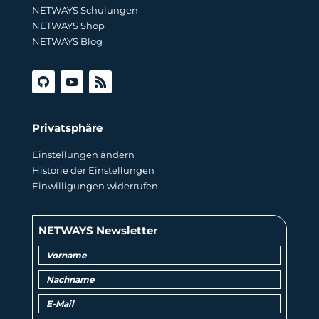
NETWAYS Schulungen
NETWAYS Shop
NETWAYS Blog
Privatsphäre
Einstellungen ändern
Historie der Einstellungen
Einwilligungen widerrufen
NETWAYS Newsletter