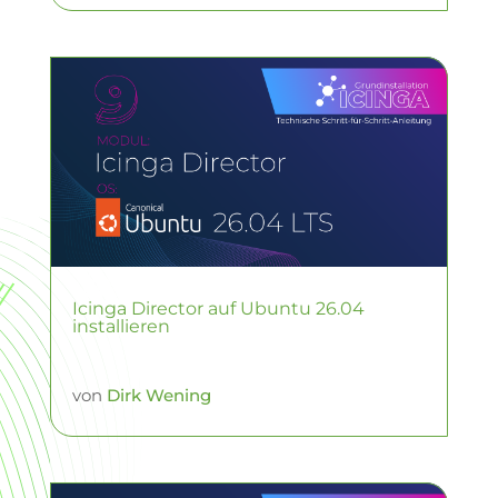
Icinga Director auf Ubuntu 26.04
installieren
von
Dirk Wening