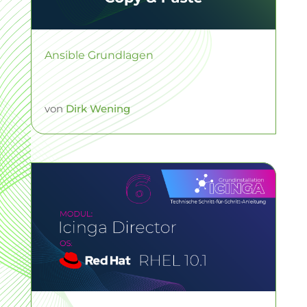
Ansible Grundlagen
von
Dirk Wening