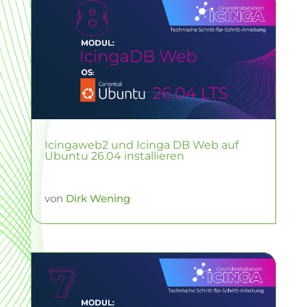
Icingaweb2 und Icinga DB Web auf
Ubuntu 26.04 installieren
von
Dirk Wening