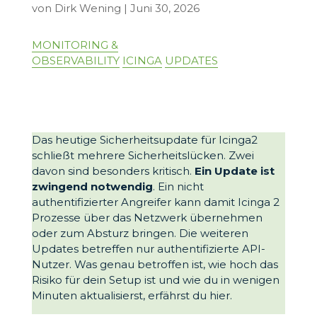
von
Dirk Wening
|
Juni 30, 2026
MONITORING &
OBSERVABILITY
ICINGA
UPDATES
Das heutige Sicherheitsupdate für Icinga2
schließt mehrere Sicherheitslücken. Zwei
davon sind besonders kritisch.
Ein Update ist
zwingend notwendig
. Ein nicht
authentifizierter Angreifer kann damit Icinga 2
Prozesse über das Netzwerk übernehmen
oder zum Absturz bringen. Die weiteren
Updates betreffen nur authentifizierte API-
Nutzer. Was genau betroffen ist, wie hoch das
Risiko für dein Setup ist und wie du in wenigen
Minuten aktualisierst, erfährst du hier.