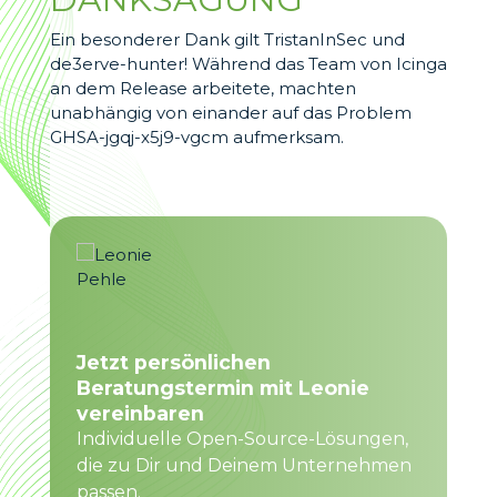
Ein besonderer Dank gilt TristanInSec und
de3erve-hunter! Während das Team von Icinga
an dem Release arbeitete, machten
unabhängig von einander auf das Problem
GHSA-jgqj-x5j9-vgcm aufmerksam.
Jetzt persönlichen
Beratungstermin mit Leonie
vereinbaren
Individuelle Open-Source-Lösungen,
die zu Dir und Deinem Unternehmen
passen.