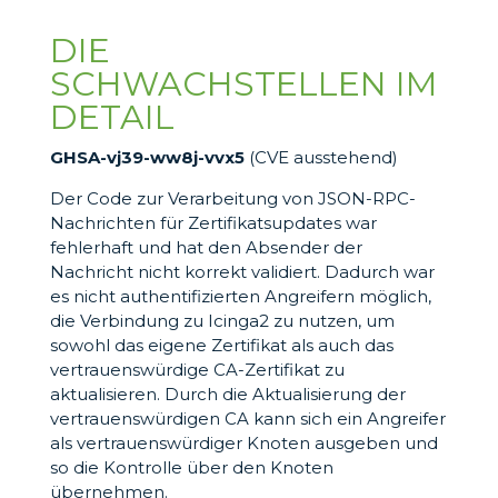
DIE
SCHWACHSTELLEN IM
DETAIL
GHSA-vj39-ww8j-vvx5
(CVE ausstehend)
Der Code zur Verarbeitung von JSON-RPC-
Nachrichten für Zertifikatsupdates war
fehlerhaft und hat den Absender der
Nachricht nicht korrekt validiert. Dadurch war
es nicht authentifizierten Angreifern möglich,
die Verbindung zu Icinga2 zu nutzen, um
sowohl das eigene Zertifikat als auch das
vertrauenswürdige CA-Zertifikat zu
aktualisieren. Durch die Aktualisierung der
vertrauenswürdigen CA kann sich ein Angreifer
als vertrauenswürdiger Knoten ausgeben und
so die Kontrolle über den Knoten
übernehmen.