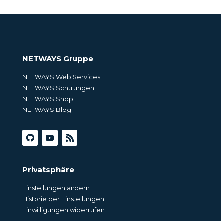
NETWAYS Gruppe
NETWAYS Web Services
NETWAYS Schulungen
NETWAYS Shop
NETWAYS Blog
Privatsphäre
Einstellungen ändern
Historie der Einstellungen
Einwilligungen widerrufen